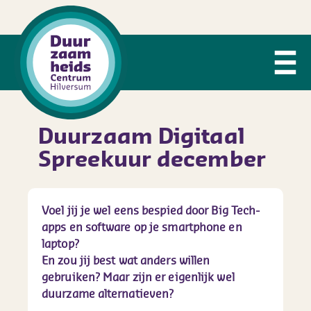
Duurzaam Digitaal
Spreekuur december
Voel jij je wel eens bespied door Big Tech-
apps en software op je smartphone en
laptop?
En zou jij best wat anders willen
gebruiken? Maar zijn er eigenlijk wel
duurzame alternatieven?