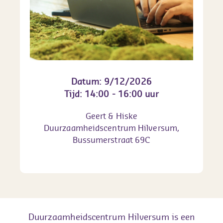
Datum: 9/12/2026
Tijd: 14:00 - 16:00 uur
Geert & Hiske
Duurzaamheidscentrum Hilversum,
Bussumerstraat 69C
Duurzaamheidscentrum Hilversum is een