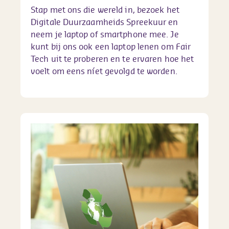
Stap met ons die wereld in, bezoek het
Digitale Duurzaamheids Spreekuur en
neem je laptop of smartphone mee. Je
kunt bij ons ook een laptop lenen om Fair
Tech uit te proberen en te ervaren hoe het
voelt om eens níet gevolgd te worden.