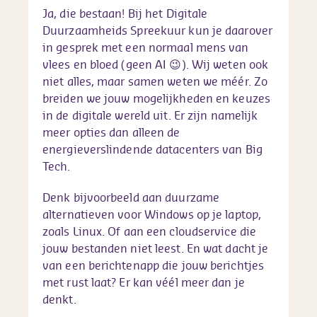
Ja, die bestaan! Bij het Digitale
Duurzaamheids Spreekuur kun je daarover
in gesprek met een normaal mens van
vlees en bloed (geen AI 😉). Wij weten ook
niet alles, maar samen weten we méér. Zo
breiden we jouw mogelijkheden en keuzes
in de digitale wereld uit. Er zijn namelijk
meer opties dan alleen de
energieverslindende datacenters van Big
Tech.
Denk bijvoorbeeld aan duurzame
alternatieven voor Windows op je laptop,
zoals Linux. Of aan een cloudservice die
jouw bestanden niet leest. En wat dacht je
van een berichtenapp die jouw berichtjes
met rust laat? Er kan véél meer dan je
denkt.