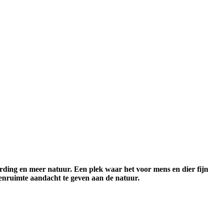
ding en meer natuur. Een plek waar het voor mens en dier fijn
tenruimte aandacht te geven aan de natuur.