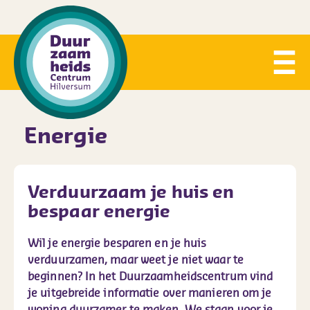
Energie
Verduurzaam je huis en
bespaar energie
Wil je energie besparen en je huis
verduurzamen, maar weet je niet waar te
beginnen? In het Duurzaamheidscentrum vind
je uitgebreide informatie over manieren om je
woning duurzamer te maken. We staan voor je