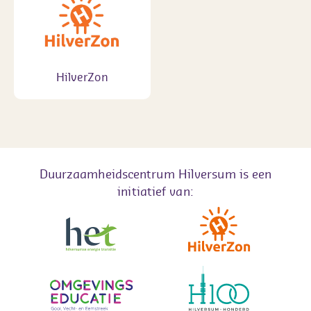
HilverZon
Duurzaamheidscentrum Hilversum is een
initiatief van: