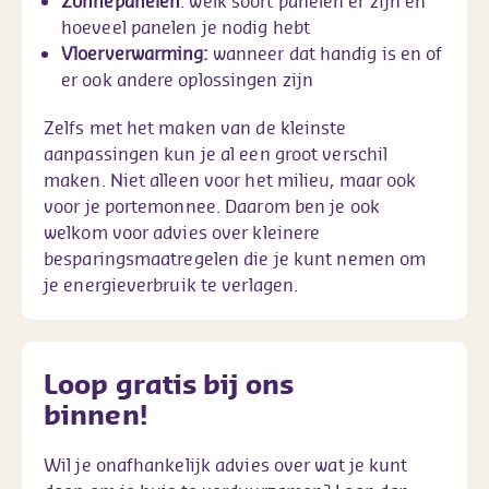
Zonnepanelen
: welk soort panelen er zijn en
hoeveel panelen je nodig hebt
Vloerverwarming:
wanneer dat handig is en of
er ook andere oplossingen zijn
Zelfs met het maken van de kleinste
aanpassingen kun je al een groot verschil
maken. Niet alleen voor het milieu, maar ook
voor je portemonnee. Daarom ben je ook
welkom voor advies over kleinere
besparingsmaatregelen die je kunt nemen om
je energieverbruik te verlagen.
Loop gratis bij ons
binnen!
Wil je onafhankelijk advies over wat je kunt