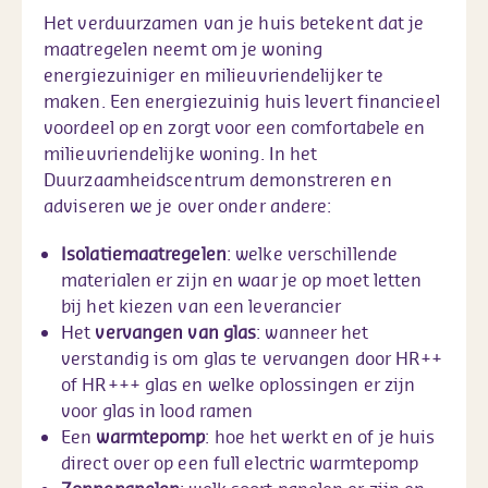
Het verduurzamen van je huis betekent dat je
maatregelen neemt om je woning
energiezuiniger en milieuvriendelijker te
maken. Een energiezuinig huis levert financieel
voordeel op en zorgt voor een comfortabele en
milieuvriendelijke woning. In het
Duurzaamheidscentrum demonstreren en
adviseren we je over onder andere:
Isolatiemaatregelen
: welke verschillende
materialen er zijn en waar je op moet letten
bij het kiezen van een leverancier
Het
vervangen van glas
: wanneer het
verstandig is om glas te vervangen door HR++
of HR+++ glas en welke oplossingen er zijn
voor glas in lood ramen
Een
warmtepomp
: hoe het werkt en of je huis
direct over op een full electric warmtepomp