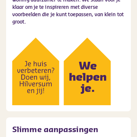
klaar om je te inspireren met diverse
voorbeelden die je kunt toepassen, van klein tot
groot.
Slimme aanpassingen