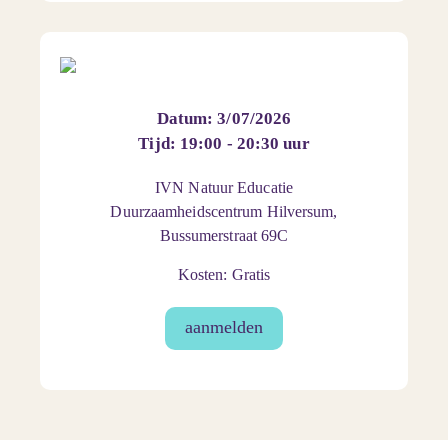
Datum: 3/07/2026
Tijd: 19:00 - 20:30 uur
IVN Natuur Educatie
Duurzaamheidscentrum Hilversum,
Bussumerstraat 69C
Kosten: Gratis
aanmelden