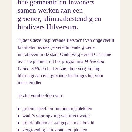
hoe gemeente en inwoners
samen werken aan een
groener, klimaatbestendig en
biodivers Hilversum.
Tijdens deze inspirerende fietstocht van ongeveer 8
kilometer bezoek je verschillende groene
initiatieven in de stad. Onderweg vertelt Christine
over de plannen uit het programma
Hilversum
Groen 2040
en laat zij zien hoe vergroening
bijdraagt aan een gezonde leefomgeving voor
mens én dier.
Je ziet voorbeelden van:
groene speel- en ontmoetingsplekken
wadi’s voor opvang van regenwater
kruidenlinten en aangepast maaibeleid
vergroening van straten en pleinen