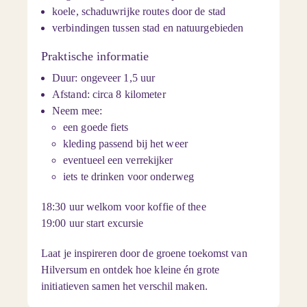
koele, schaduwrijke routes door de stad
verbindingen tussen stad en natuurgebieden
Praktische informatie
Duur: ongeveer 1,5 uur
Afstand: circa 8 kilometer
Neem mee:
een goede
fiets
kleding passend bij het weer
eventueel een verrekijker
iets te drinken voor onderweg
18:30 uur welkom voor koffie of thee
19:00 uur start excursie
Laat je inspireren door de groene toekomst van
Hilversum en ontdek hoe kleine én grote
initiatieven samen het verschil maken.