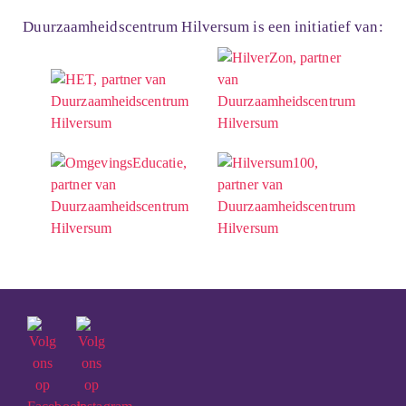
Duurzaamheidscentrum Hilversum is een initiatief van: