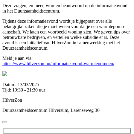
Deze vragen, en meer, worden beantwoord op de informatieavond
in het Duurzaamheidscentrum.
Tijdens deze informatieavond wordt je bijgepraat over alle
belangrijke zaken die je moet weten voordat je een warmtepomp
aanschaft. We laten een voorbeeld woning zien. We geven tips over
betrouwbare bedrijven, en vertellen welke subsidie er is. Deze
avond is een initiatief van HilverZon in samenwerking met het
Duurzaamheidscentrum.
Meld je aan via:
https://www.hilverzon.nu/informatieavond-warmtepompen/
Datum: 13/03/2025
Tijd: 19:30 - 21:30 uur
HilverZon
Duurzaamheidscentrum Hilversum, Larenseweg 30