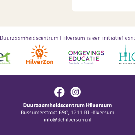
Duurzaamheidscentrum Hilversum is een initiatief van
Duurzaamheidscentrum Hilversum
Bussumerstraat 69C, 1211 BJ Hilversum
info@dchilversum.nl