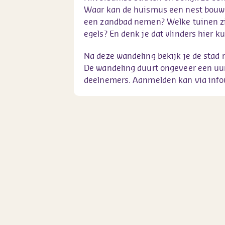
Waar kan de huismus een nest bouwe
een zandbad nemen? Welke tuinen zi
egels? En denk je dat vlinders hier 
Na deze wandeling bekijk je de stad 
De wandeling duurt ongeveer een uu
deelnemers. Aanmelden kan via inf