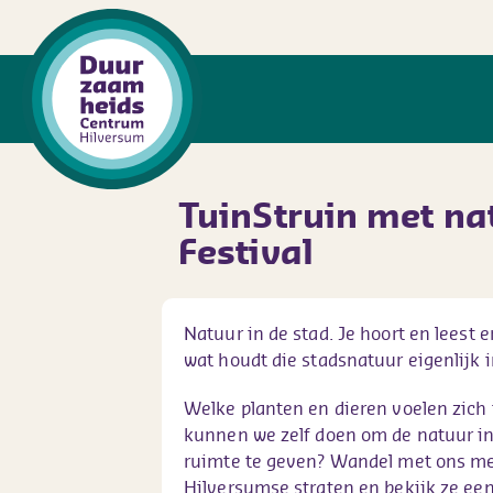
TuinStruin met na
Festival
Natuur in de stad. Je hoort en leest 
wat houdt die stadsnatuur eigenlijk i
Welke planten en dieren voelen zich 
kunnen we zelf doen om de natuur in
ruimte te geven? Wandel met ons me
Hilversumse straten en bekijk ze een