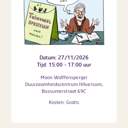
Datum: 27/11/2026
Tijd: 15:00 - 17:00 uur
Moon Wolffensperger
Duurzaamheidscentrum Hilversum,
Bussumerstraat 69C
Kosten: Gratis