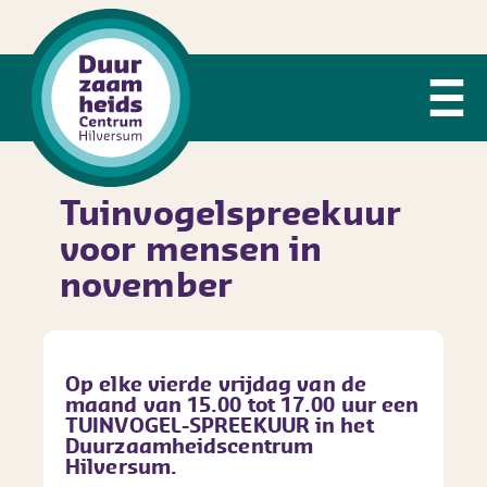
Tuinvogelspreekuur
voor mensen in
november
Op elke vierde vrijdag van de
maand
van 15.00 tot 17.00 uur
een
TUINVOGEL-SPREEKUUR
in het
Duurzaamheidscentrum
Hilversum.