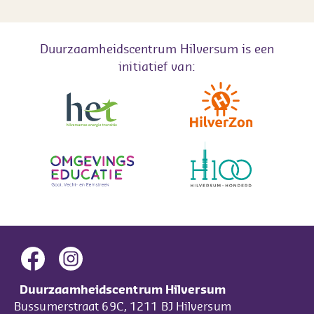
Duurzaamheidscentrum Hilversum is een
initiatief van:
Duurzaamheidscentrum Hilversum
Bussumerstraat 69C, 1211 BJ Hilversum