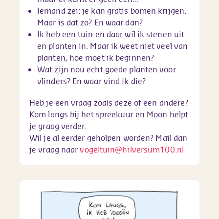
Iemand zei: je kan gratis bomen krijgen.
Maar is dat zo? En waar dan?
Ik heb een tuin en daar wil ik stenen uit
en planten in. Maar ik weet niet veel van
planten, hoe moet ik beginnen?
Wat zijn nou echt goede planten voor
vlinders? En waar vind ik die?
Heb je een vraag zoals deze of een andere?
Kom langs bij het spreekuur en Moon helpt
je graag verder.
Wil je al eerder geholpen worden? Mail dan
je vraag naar
vogeltuin@hilversum100.nl