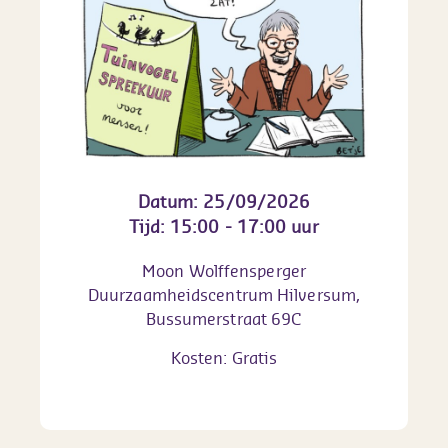
Datum: 25/09/2026
Tijd: 15:00 - 17:00 uur
Moon Wolffensperger
Duurzaamheidscentrum Hilversum,
Bussumerstraat 69C
Kosten: Gratis