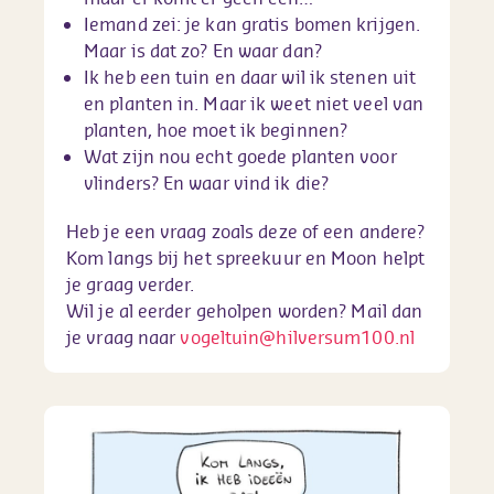
Iemand zei: je kan gratis bomen krijgen.
Maar is dat zo? En waar dan?
Ik heb een tuin en daar wil ik stenen uit
en planten in. Maar ik weet niet veel van
planten, hoe moet ik beginnen?
Wat zijn nou echt goede planten voor
vlinders? En waar vind ik die?
Heb je een vraag zoals deze of een andere?
Kom langs bij het spreekuur en Moon helpt
je graag verder.
Wil je al eerder geholpen worden? Mail dan
je vraag naar
vogeltuin@hilversum100.nl