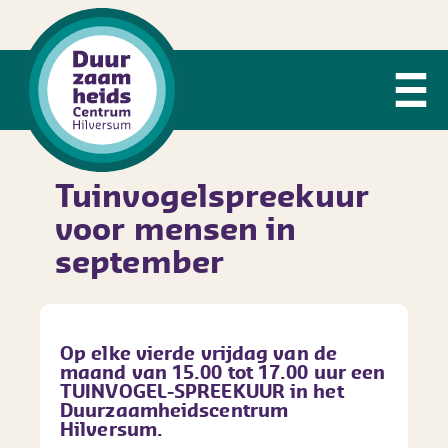
Tuinvogelspreekuur
voor mensen in
september
Op elke vierde vrijdag van de
maand
van 15.00 tot 17.00 uur
een
TUINVOGEL-SPREEKUUR
in het
Duurzaamheidscentrum
Hilversum.