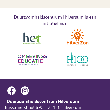
Duurzaamheidscentrum Hilversum is een
initiatief van:
Duurzaamheidscentrum Hilversum
Bussumerstraat 69C, 1211 BJ Hilversum