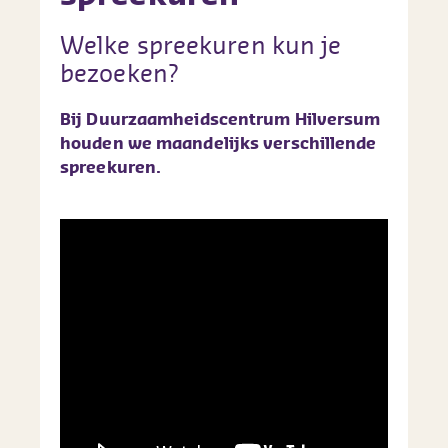
Welke spreekuren kun je
bezoeken?
Bij Duurzaamheidscentrum Hilversum
houden we maandelijks verschillende
spreekuren.