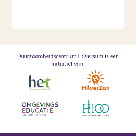
Duurzaamheidscentrum Hilversum is een
initiatief van: