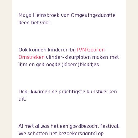
Maya Heinsbroek van Omgevingeducatie
deed het voor.
Ook konden kinderen bij
IVN Gooi en
Omstreken
vlinder-kleurplaten maken met
lijm en gedroogde (bloem)blaadjes.
Daar kwamen de prachtigste kunstwerken
uit.
Al met al was het een goedbezocht festival.
We schatten het bezoekersaantal op