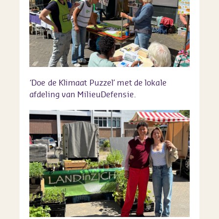
‘Doe de Klimaat Puzzel’ met de lokale
afdeling van MilieuDefensie.