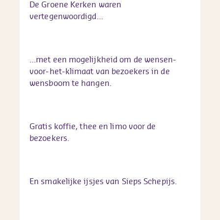
De Groene Kerken waren
vertegenwoordigd…
…met een mogelijkheid om de wensen-
voor-het-klimaat van bezoekers in de
wensboom te hangen.
Gratis koffie, thee en limo voor de
bezoekers.
En smakelijke ijsjes van Sieps Schepijs.