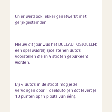
En er werd ook lekker genetwerkt met
gelijkgestemden.
Nieuw dit jaar was het DEELAUTOSJOELEN:
een spel waarbij sjoelstenen auto’s
voorstellen die in 4 straten geparkeerd
worden.
Bij 4 auto’s in de straat mag je ze
vervangen door 1 deelauto (en dat levert je
10 punten op in plaats van één).