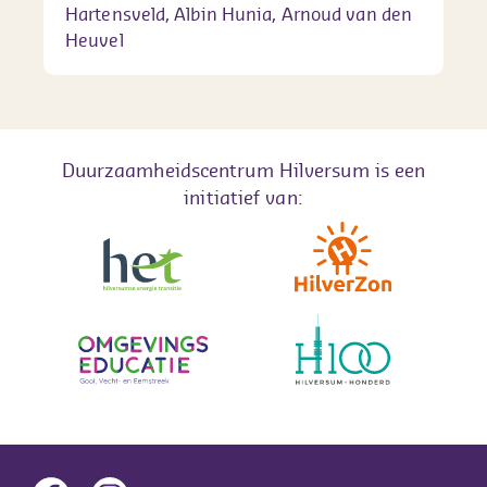
Hartensveld, Albin Hunia, Arnoud van den
Heuvel
Duurzaamheidscentrum Hilversum is een
initiatief van: