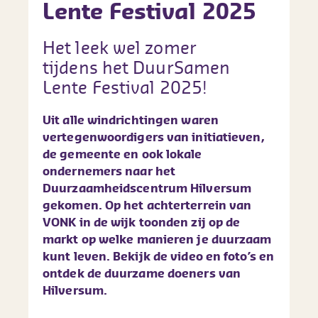
Lente Festival 2025
Het leek wel zomer
tijdens het DuurSamen
Lente Festival 2025!
Uit alle windrichtingen waren
vertegenwoordigers van initiatieven,
de gemeente en ook lokale
ondernemers naar het
Duurzaamheidscentrum Hilversum
gekomen. Op het achterterrein van
VONK in de wijk toonden zij op de
markt op welke manieren je duurzaam
kunt leven. Bekijk de video en foto’s en
ontdek de duurzame doeners van
Hilversum.