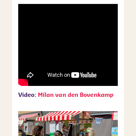
Video:
Milan van den Bovenkamp