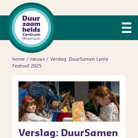
home
/
nieuws
/
Verslag: DuurSamen Lente
Festival 2025
Verslag: DuurSamen