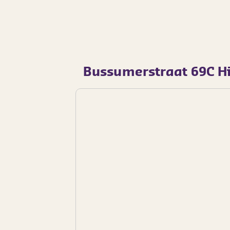
Bussumerstraat 69C H