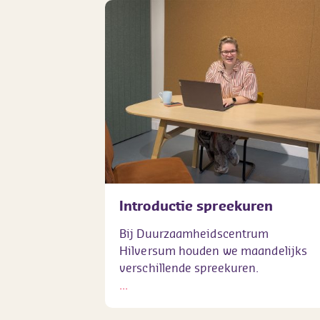
Introductie spreekuren
Bij Duurzaamheidscentrum
Hilversum houden we maandelijks
verschillende spreekuren.
...