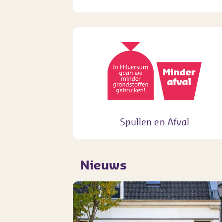
Spullen en Afval
Nieuws