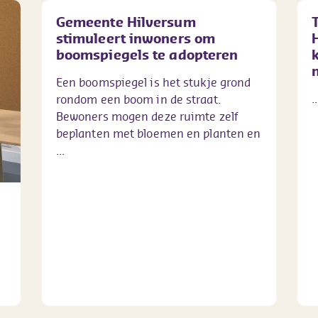
Gemeente Hilversum
stimuleert inwoners om
boomspiegels te adopteren
Een boomspiegel is het stukje grond
..
rondom een boom in de straat.
Bewoners mogen deze ruimte zelf
beplanten met bloemen en planten en
...