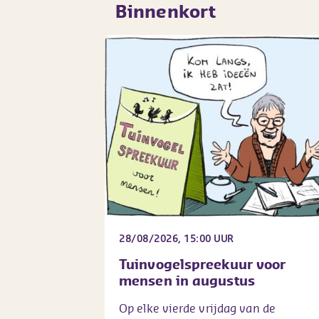
Binnenkort
28/08/2026, 15:00 UUR
Tuinvogelspreekuur voor
mensen in augustus
Op elke vierde vrijdag van de