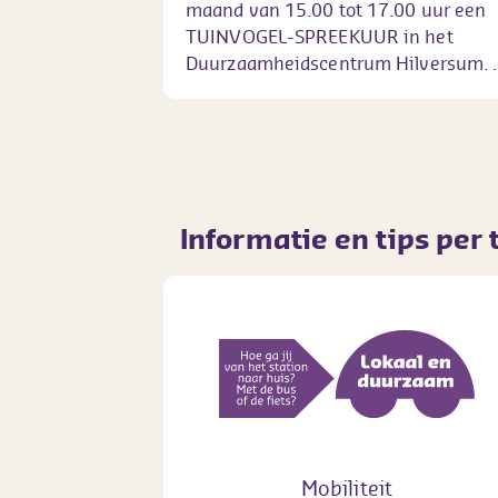
maand van 15.00 tot 17.00 uur een
TUINVOGEL-SPREEKUUR in het
Duurzaamheidscentrum Hilversum. ..
Informatie en tips per
Mobiliteit