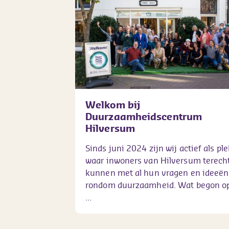
Welkom bij
Duurzaamheidscentrum
Hilversum
Sinds juni 2024 zijn wij actief als ple
waar inwoners van Hilversum terech
kunnen met al hun vragen en ideeën
rondom duurzaamheid. Wat begon o
...