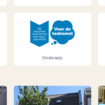
Onderwijs